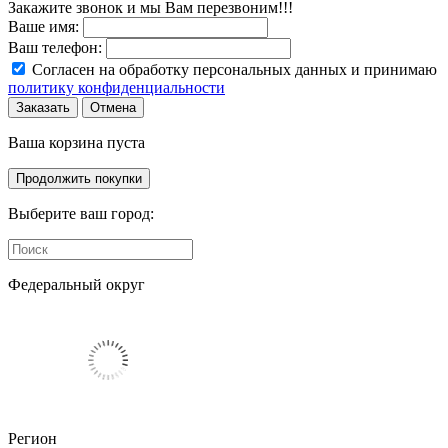
Закажите звонок и мы Вам перезвоним!!!
Ваше имя:
Ваш телефон:
Согласен на обработку персональных данных и принимаю
политику конфиденциальности
Заказать
Отмена
Ваша корзина пуста
Продолжить покупки
Выберите ваш город:
Федеральный округ
Регион