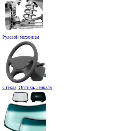
Рулевой механизм
Стекла, Оптика, Зеркала