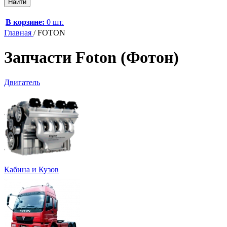
В корзине:
0 шт.
Главная
/
FOTON
Запчасти Foton (Фотон)
Двигатель
Кабина и Кузов