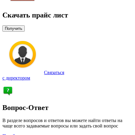
Скачать прайс лист
Получить
Связаться
с директором
Вопрос-Ответ
В разделе вопросов и ответов вы можете найти ответы на
чаще всего задаваемые вопросы или задать свой вопрос