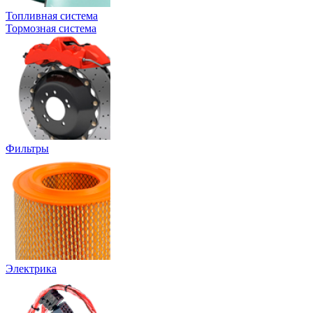
Топливная система
Тормозная система
Фильтры
Электрика